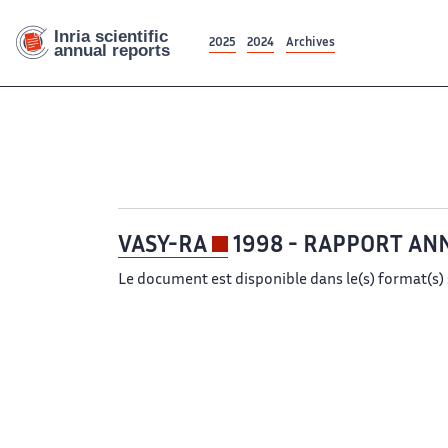
2025
2024
Archives
VASY-RA
1998 - RAPPORT AN
Le document est disponible dans le(s) format(s) 