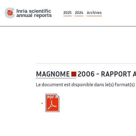
2025
2024
Archives
MAGNOME
2006 - RAPPORT 
Le document est disponible dans le(s) format(s) 