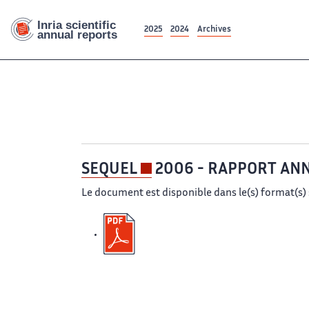
2025
2024
Archives
201
SEQUEL
2006 - RAPPORT AN
Le document est disponible dans le(s) format(s) 