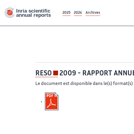
2025
2024
Archives
RESO
2009 - RAPPORT ANNU
Le document est disponible dans le(s) format(s) 