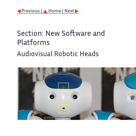
Previous |
Home
| Next
Section: New Software and
Platforms
Audiovisual Robotic Heads