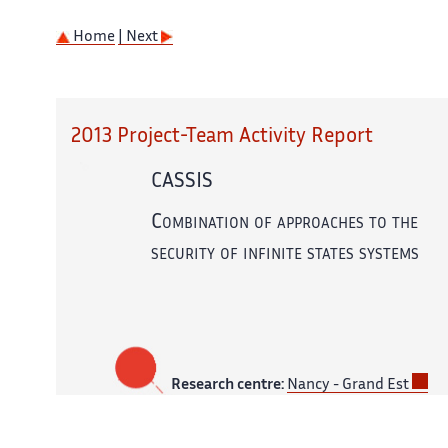
Home
| Next
2013 Project-Team Activity Report
CASSIS
Combination of approaches to the
security of infinite states systems
Research centre:
Nancy - Grand Est