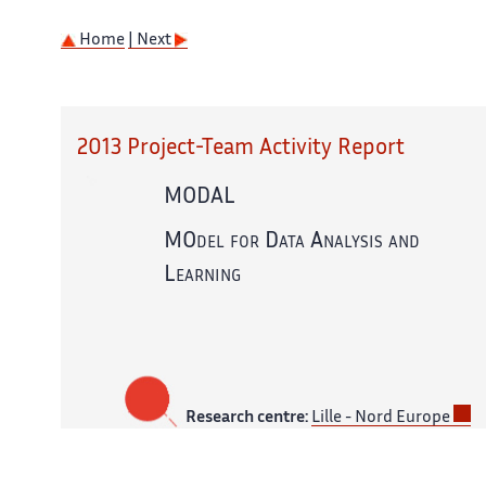
Home
| Next
2013 Project-Team Activity Report
MODAL
MOdel for Data Analysis and
Learning
Research centre:
Lille - Nord Europe