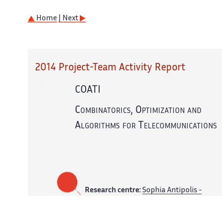
Home
| Next
2014 Project-Team Activity Report
COATI
Combinatorics, Optimization and
Algorithms for Telecommunications
Research centre:
Sophia Antipolis -
Méditerranée