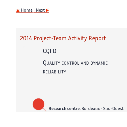
Home
| Next
2014 Project-Team Activity Report
CQFD
Quality control and dynamic
reliability
Research centre:
Bordeaux - Sud-Ouest