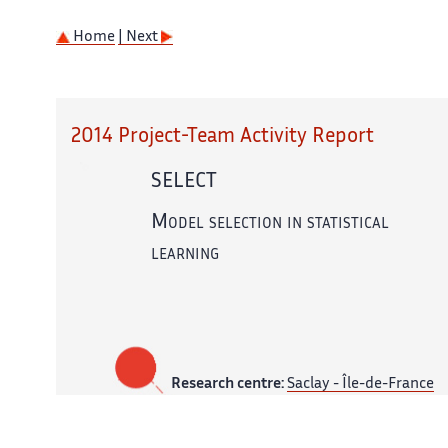
Home
| Next
2014 Project-Team Activity Report
SELECT
Model selection in statistical
learning
Research centre:
Saclay - Île-de-France