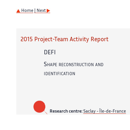
Home
| Next
2015 Project-Team Activity Report
DEFI
Shape reconstruction and
identification
Research centre:
Saclay - Île-de-France