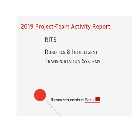
2019 Project-Team Activity Report
RITS
Robotics & Intelligent
Transportation Systems
Research centre:
Paris