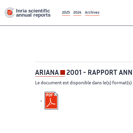
2025
2024
Archives
2011
2
ARIANA
2001 - RAPPORT AN
Le document est disponible dans le(s) format(s) 