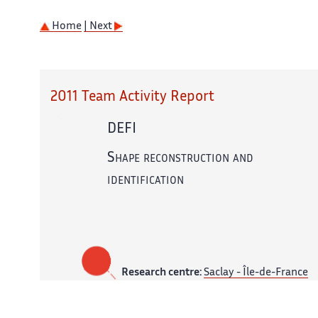
Home
| Next
2011 Team Activity Report
DEFI
Shape reconstruction and
identification
Research centre:
Saclay - Île-de-France