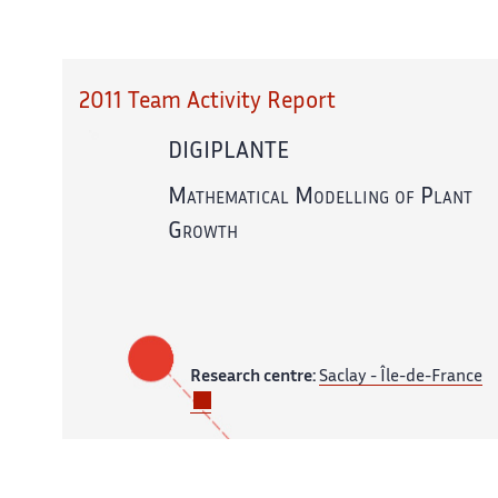
2011 Team Activity Report
DIGIPLANTE
Mathematical Modelling of Plant
Growth
Research centre:
Saclay - Île-de-France