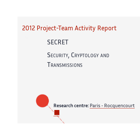
2012 Project-Team Activity Report
SECRET
Security, Cryptology and
Transmissions
Research centre:
Paris - Rocquencourt