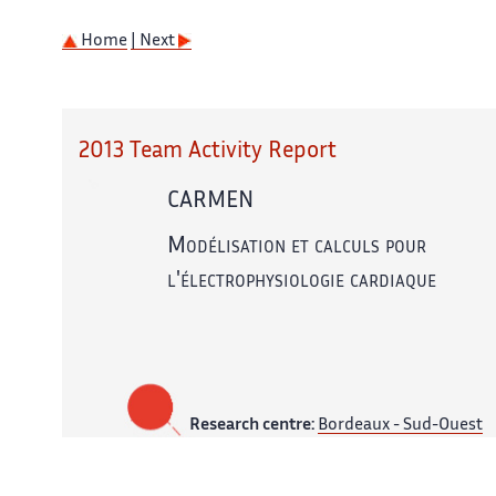
Home
| Next
2013 Team Activity Report
CARMEN
Modélisation et calculs pour
l'électrophysiologie cardiaque
Research centre:
Bordeaux - Sud-Ouest