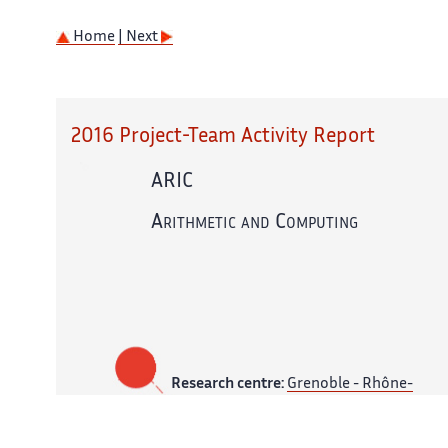
Home
| Next
2016 Project-Team Activity Report
ARIC
Arithmetic and Computing
Research centre:
Grenoble - Rhône-
Alpes