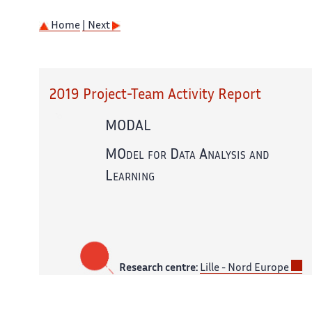
Home
| Next
2019 Project-Team Activity Report
MODAL
MOdel for Data Analysis and
Learning
Research centre:
Lille - Nord Europe