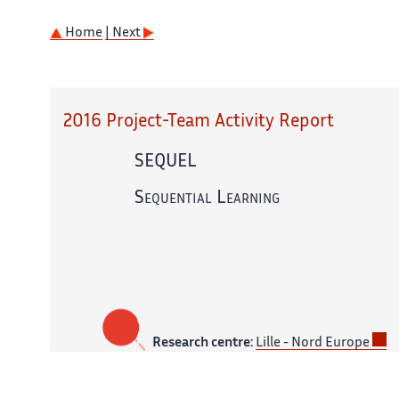
Home
| Next
2016 Project-Team Activity Report
SEQUEL
Sequential Learning
Research centre:
Lille - Nord Europe