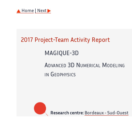
Home
| Next
2017 Project-Team Activity Report
MAGIQUE-3D
Advanced 3D Numerical Modeling
in Geophysics
Research centre:
Bordeaux - Sud-Ouest