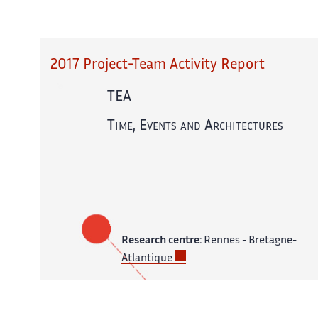
2017 Project-Team Activity Report
TEA
Time, Events and Architectures
Research centre:
Rennes - Bretagne-
Atlantique