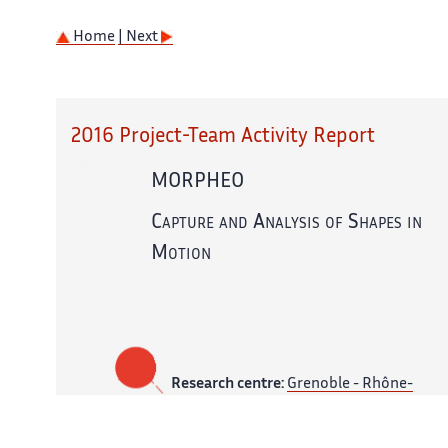
Home
| Next
2016 Project-Team Activity Report
MORPHEO
Capture and Analysis of Shapes in
Motion
Research centre:
Grenoble - Rhône-
Alpes